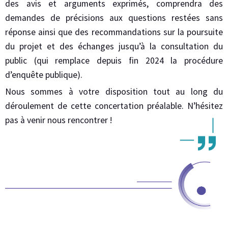
des avis et arguments exprimés, comprendra des
demandes de précisions aux questions restées sans
réponse ainsi que des recommandations sur la poursuite
du projet et des échanges jusqu’à la consultation du
public (qui remplace depuis fin 2024 la procédure
d’enquête publique).
Nous sommes à votre disposition tout au long du
déroulement de cette concertation préalable. N’hésitez
pas à venir nous rencontrer !