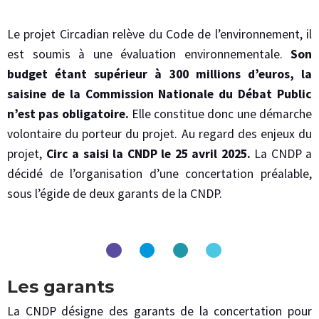
Le projet Circadian relève du Code de l’environnement, il
est soumis à une évaluation environnementale.
Son
budget étant supérieur à 300 millions d’euros, la
saisine de la Commission Nationale du Débat Public
n’est pas obligatoire.
Elle constitue donc une démarche
volontaire du porteur du projet. Au regard des enjeux du
projet,
Circ a saisi la CNDP le 25 avril 2025.
La CNDP a
décidé de l’organisation d’une concertation préalable,
sous l’égide de deux garants de la CNDP.
Les garants
La CNDP désigne des garants de la concertation pour