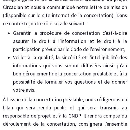
Circadian et nous a communiqué notre lettre de mission
(disponible sur le site internet de la concertation). Dans
ce contexte, notre rôle sera le suivant :
Garantir la procédure de concertation c’est-à-dire
assurer le droit à l’information et le droit à la
participation prévue par le Code de l’environnement,
Veiller à la qualité, la sincérité et l’intelligibilité des
informations qui vous seront diffusées ainsi qu’au
bon déroulement de la concertation préalable et à la
possibilité de formuler vos questions et de donner
votre avis.
À l’issue de la concertation préalable, nous rédigerons un
bilan qui sera rendu public et qui sera transmis au
responsable de projet et à la CNDP. Il rendra compte du
déroulement de la concertation, consignera l’ensemble