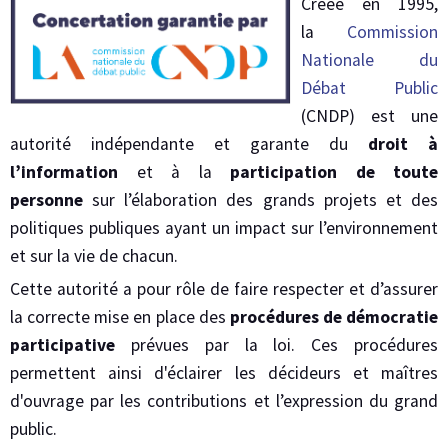
Créée en 1995,
la
Commission
Nationale du
Débat Public
(CNDP) est une
autorité indépendante et garante du
droit à
l’information
et à la
participation de toute
personne
sur l’élaboration des grands projets et des
politiques publiques ayant un impact sur l’environnement
et sur la vie de chacun.
Cette autorité a pour rôle de faire respecter et d’assurer
la correcte mise en place des
procédures de démocratie
participative
prévues par la loi. Ces procédures
permettent ainsi d'éclairer les décideurs et maîtres
d'ouvrage par les contributions et l’expression du grand
public.