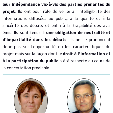
leur indépendance vis-à-vis des parties prenantes du
projet
. Ils ont pour rôle de veiller à l’intelligibilité des
informations diffusées au public, à la qualité et à la
sincérité des débats et enfin à la traçabilité des avis
émis. Ils sont tenus à
une obligation de neutralité et
d’impartialité dans les débats
. Ils ne se prononcent
donc pas sur l’opportunité ou les caractéristiques du
projet mais sur la façon dont l
e droit à l’information et
à la participation du public
a été respecté au cours de
la concertation préalable.