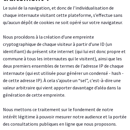
Le suivi de la navigation, et donc de l’individualisation de
chaque internaute visitant cette plateforme, s’effectue sans
qu’aucun dépôt de cookies ne soit opéré sur votre navigateur.
Nous procédons à la création d’une empreinte
cryptographique de chaque visiteur à partir d’une ID (un
identifiant) du présent site internet (qui lui est donc propre et
commune à tous les internautes qui le visitent), ainsi que les
deux premiers ensembles de termes de l’adresse IP de chaque
internaute (qui est utilisée pour générer un condensé - hash -
de cette adresse IP). À cela s’ajoute un “sel”, c'est-à-dire une
valeur arbitraire qui vient apporter davantage d’aléa dans la
génération de cette empreinte.
Nous mettons ce traitement sur le fondement de notre
intérêt légitime à pouvoir mesurer notre audience et la portée
des consultations publiques en ligne que nous proposons.