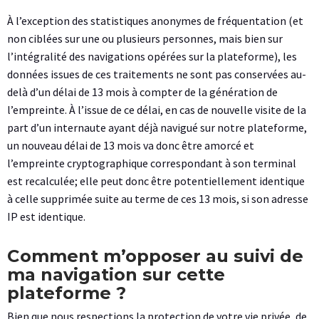
À l’exception des statistiques anonymes de fréquentation (et
non ciblées sur une ou plusieurs personnes, mais bien sur
l’intégralité des navigations opérées sur la plateforme), les
données issues de ces traitements ne sont pas conservées au-
delà d’un délai de 13 mois à compter de la génération de
l’empreinte. À l’issue de ce délai, en cas de nouvelle visite de la
part d’un internaute ayant déjà navigué sur notre plateforme,
un nouveau délai de 13 mois va donc être amorcé et
l’empreinte cryptographique correspondant à son terminal
est recalculée; elle peut donc être potentiellement identique
à celle supprimée suite au terme de ces 13 mois, si son adresse
IP est identique.
Comment m’opposer au suivi de
ma navigation sur cette
plateforme ?
Bien que nous respections la protection de votre vie privée, de