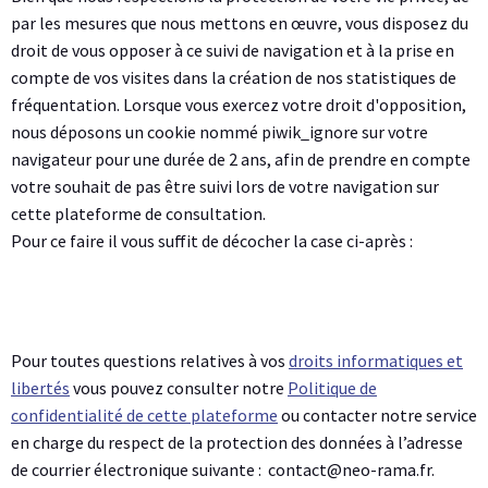
par les mesures que nous mettons en œuvre, vous disposez du
droit de vous opposer à ce suivi de navigation et à la prise en
compte de vos visites dans la création de nos statistiques de
fréquentation. Lorsque vous exercez votre droit d'opposition,
nous déposons un cookie nommé piwik_ignore sur votre
navigateur pour une durée de 2 ans, afin de prendre en compte
votre souhait de pas être suivi lors de votre navigation sur
cette plateforme de consultation.
Pour ce faire il vous suffit de décocher la case ci-après :
Pour toutes questions relatives à vos
droits informatiques et
libertés
vous pouvez consulter notre
Politique de
confidentialité de cette plateforme
ou contacter notre service
en charge du respect de la protection des données à l’adresse
de courrier électronique suivante : contact@neo-rama.fr.