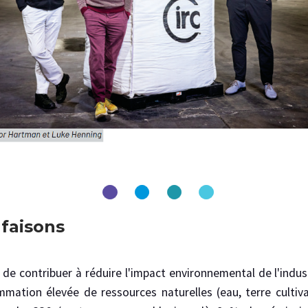
 faisons
 de contribuer à réduire l'impact environnemental de l'indust
ation élevée de ressources naturelles (eau, terre cultiva