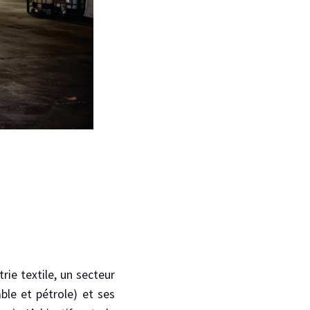
rie textile, un secteur
ble et pétrole) et ses