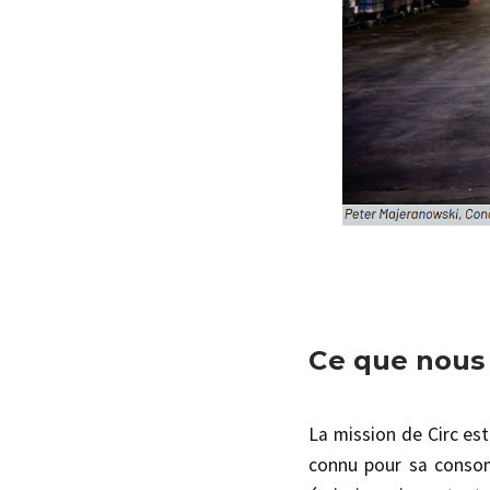
Ce que nous
La mission de Circ est
connu pour sa consomm