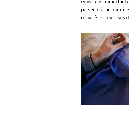
émissions importante
parvenir à un modèle
recyclés et réutilisés